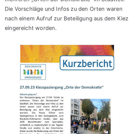
Die Vorschläge und Infos zu den Orten waren
nach einem Aufruf zur Beteiligung aus dem Kiez
eingereicht worden.