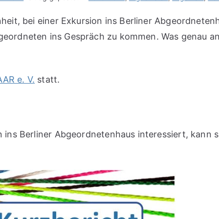
heit, bei einer Exkursion ins Berliner Abgeordnete
geordneten ins Gespräch zu kommen. Was genau an
AR e. V.
statt.
 ins Berliner Abgeordnetenhaus interessiert, kann 