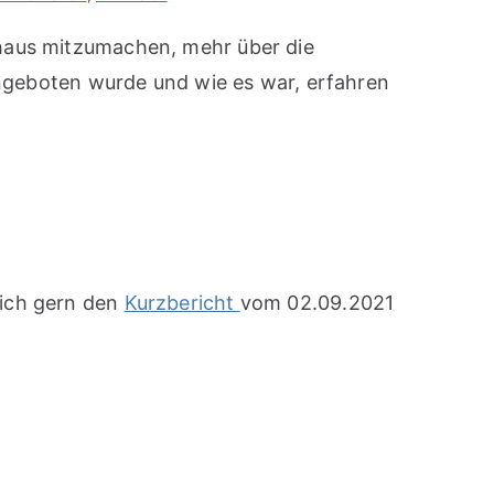
nhaus mitzumachen, mehr über die
geboten wurde und wie es war, erfahren
sich gern den
Kurzbericht
vom 02.09.2021