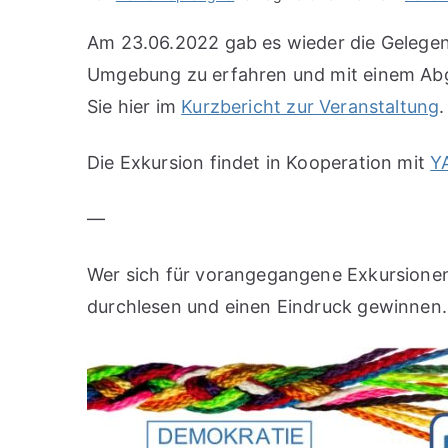
Am 23.06.2022 gab es wieder die Gelegen
Umgebung zu erfahren und mit einem Ab
Sie hier im
Kurzbericht zur Veranstaltung
.
Die Exkursion findet in Kooperation mit
YA
—
Wer sich für vorangegangene Exkursionen
durchlesen und einen Eindruck gewinnen.