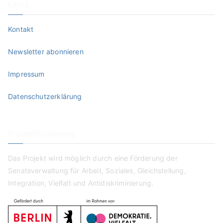
Links
Kontakt
Newsletter abonnieren
Impressum
Datenschutzerklärung
Projektförderung
Das Projekt wird möglich durch eine Förderung der
Senatsverwaltung für Arbeit, Soziales, Gleichstellung,
Integration, Vielfalt und Antidiskriminierung.