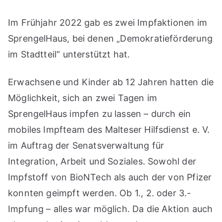
Im Frühjahr 2022 gab es zwei Impfaktionen im
SprengelHaus, bei denen „Demokratieförderung
im Stadtteil“ unterstützt hat.
Erwachsene und Kinder ab 12 Jahren hatten die
Möglichkeit, sich an zwei Tagen im
SprengelHaus impfen zu lassen – durch ein
mobiles Impfteam des Malteser Hilfsdienst e. V.
im Auftrag der Senatsverwaltung für
Integration, Arbeit und Soziales. Sowohl der
Impfstoff von BioNTech als auch der von Pfizer
konnten geimpft werden. Ob 1., 2. oder 3.-
Impfung – alles war möglich. Da die Aktion auch