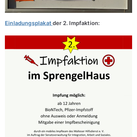
Einladungsplakat
der 2. Impfaktion: