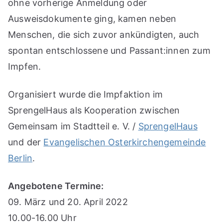
ohne vorherige Anmeldung oder
Ausweisdokumente ging, kamen neben
Menschen, die sich zuvor ankündigten, auch
spontan entschlossene und Passant:innen zum
Impfen.
Organisiert wurde die Impfaktion im
SprengelHaus als Kooperation zwischen
Gemeinsam im Stadtteil e. V. /
SprengelHaus
und der
Evangelischen Osterkirchengemeinde
Berlin
.
Angebotene Termine:
09. März und 20. April 2022
10.00-16.00 Uhr