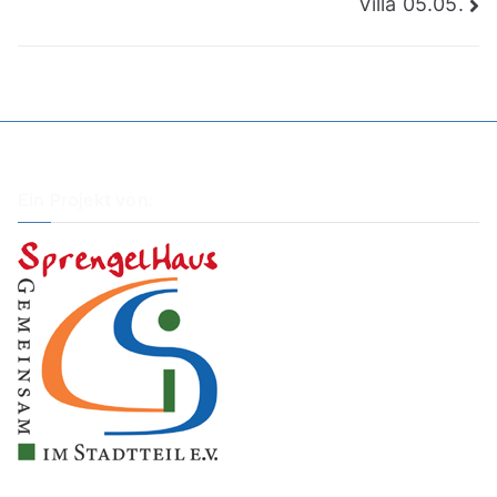
Villa 05.05.
Ein Projekt von: