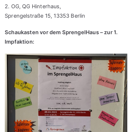
2. OG, QG Hinterhaus,
Sprengelstraße 15, 13353 Berlin
Schaukasten vor dem SprengelHaus – zur 1.
Impfaktion: