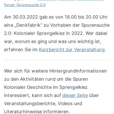
Forum
,
Spurensuche 2.0
Am 30.03.2022 gab es von 18.00 bis 20.00 Uhr
eine „Denkfabrik“ zu Vorhaben der Spurensuche
2.0: Kolonialer Sprengelkiez in 2022. Wer dabei
war, worum es ging und was uns wichtig ist,
erfahren Sie im
Kurzbericht zur Veranstaltung
.
Wer sich für weitere Hintergrundinformationen
zu den Aktivitäten rund um die Spuren
Kolonialer Geschichte im Sprengelkiez
interessiert, kann sich auf
dieser Seite
über
Veranstaltungsberichte, Videos und
Literaturhinweise informieren.