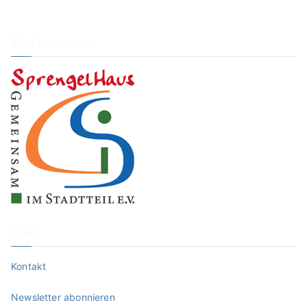
Ein Projekt von:
Links
Kontakt
Newsletter abonnieren