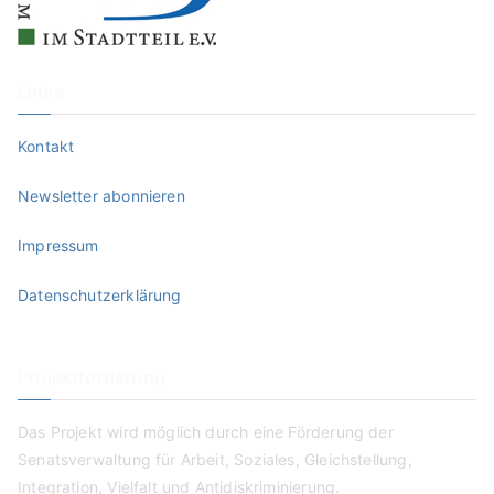
Links
Kontakt
Newsletter abonnieren
Impressum
Datenschutzerklärung
Projektförderung
Das Projekt wird möglich durch eine Förderung der
Senatsverwaltung für Arbeit, Soziales, Gleichstellung,
Integration, Vielfalt und Antidiskriminierung.