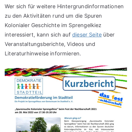
Wer sich für weitere Hintergrundinformationen
zu den Aktivitäten rund um die Spuren
Kolonialer Geschichte im Sprengelkiez
interessiert, kann sich auf
dieser Seite
über
Veranstaltungsberichte, Videos und
Literaturhinweise informieren.