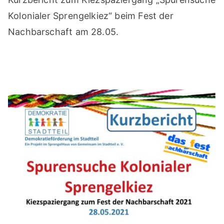
Kolonialer Sprengelkiez“ beim Fest der
Nachbarschaft am 28.05.