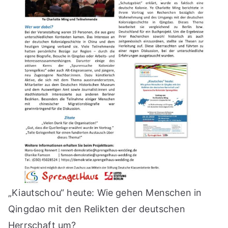
„Kiautschou“ heute: Wie gehen Menschen in
Qingdao mit den Relikten der deutschen
Herrschaft um?