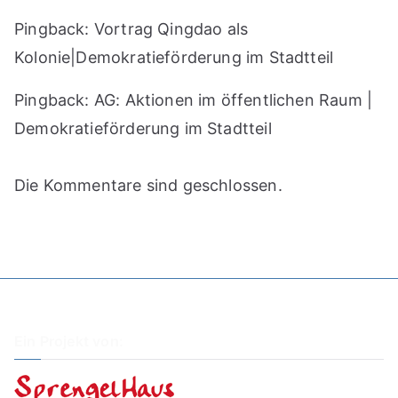
Pingback:
Vortrag Qingdao als
Kolonie|Demokratieförderung im Stadtteil
Pingback:
AG: Aktionen im öffentlichen Raum |
Demokratieförderung im Stadtteil
Die Kommentare sind geschlossen.
Ein Projekt von: