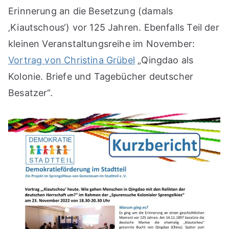
Erinnerung an die Besetzung (damals
‚Kiautschous‘) vor 125 Jahren. Ebenfalls Teil der
kleinen Veranstaltungsreihe im November:
Vortrag von Christina Grübel
„Qingdao als
Kolonie. Briefe und Tagebücher deutscher
Besatzer“.