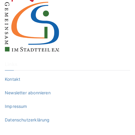
Links
Kontakt
Newsletter abonnieren
Impressum
Datenschutzerklärung