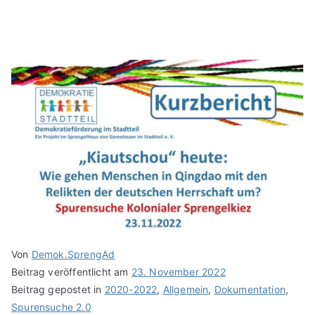
Von
Demok.SprengAd
Beitrag veröffentlicht am
23. November 2022
Beitrag gepostet in
2020-2022
,
Allgemein
,
Dokumentation
,
Spurensuche 2.0