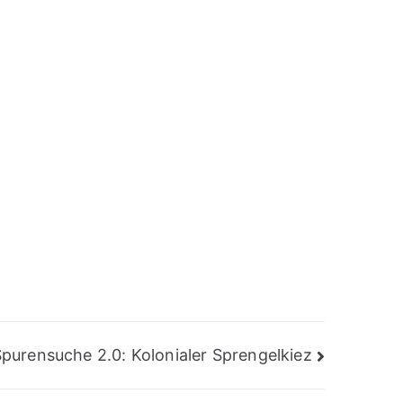
Spurensuche 2.0: Kolonialer Sprengelkiez