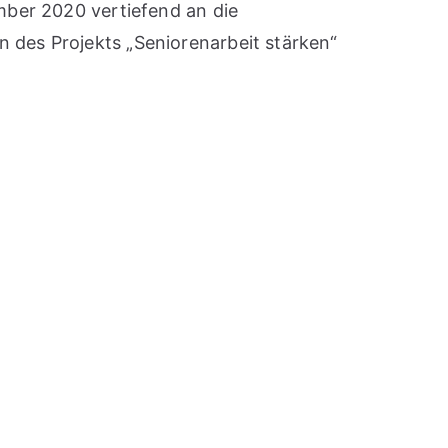
mber 2020 vertiefend an die
 des Projekts „Seniorenarbeit stärken“