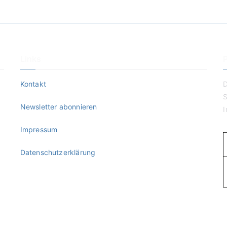
Links
Kontakt
D
S
Newsletter abonnieren
I
Impressum
Datenschutzerklärung