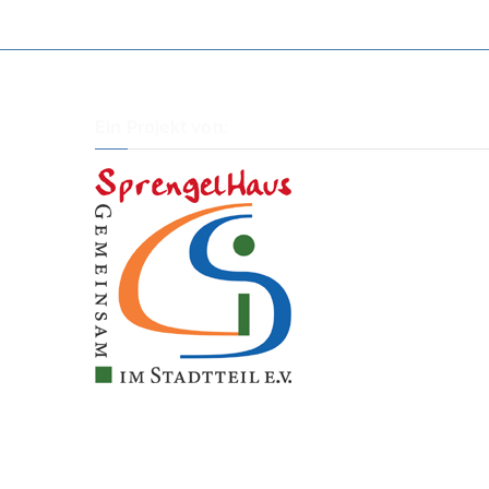
Ein Projekt von: