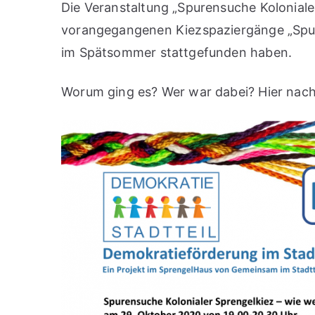
Die Veranstaltung „Spurensuche Koloniale
vorangegangenen Kiezspaziergänge „Spure
im Spätsommer stattgefunden haben.
Worum ging es? Wer war dabei? Hier nac